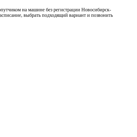
опутчиком на машине без регистрации Новосибирск-
расписание, выбрать подходящий вариант и позвонить