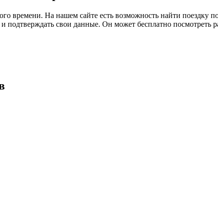
го времени. На нашем сайте есть возможность найти поездку п
нт и подтверждать свои данные. Он может бесплатно посмотреть 
в