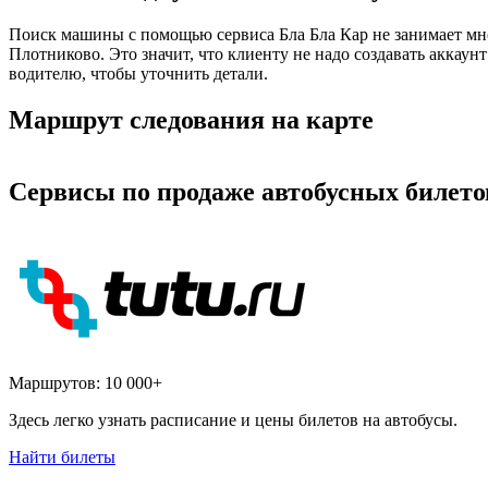
Поиск машины с помощью сервиса Бла Бла Кар не занимает мно
Плотниково. Это значит, что клиенту не надо создавать аккау
водителю, чтобы уточнить детали.
Маршрут следования на карте
Сервисы по продаже автобусных билето
Маршрутов:
10 000+
Здесь легко узнать расписание и цены билетов на автобусы.
Найти билеты