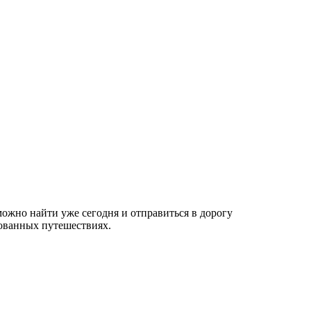
ожно найти уже сегодня и отправиться в дорогу
рованных путешествиях.