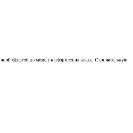
личной офертой до момента оформления заказа. Окончательную