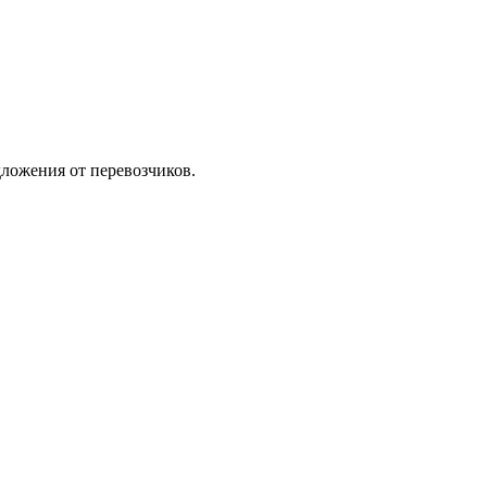
ложения от перевозчиков.