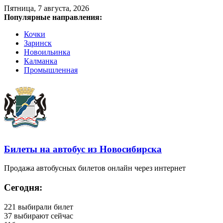
Пятница, 7 августа, 2026
Популярные направления:
Кочки
Заринск
Новоильинка
Калманка
Промышленная
Билеты на автобус из Новосибирска
Продажа автобусных билетов онлайн через интернет
Сегодня:
221
выбирали билет
37
выбирают сейчас