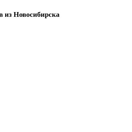
в из Новосибирска