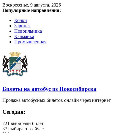
Воскресенье, 9 августа, 2026
Популярные направления:
Кочки
Заринск
Новоильинка
Калманка
Промышленная
Билеты на автобус из Новосибирска
Продажа автобусных билетов онлайн через интернет
Сегодня:
221
выбирали билет
37
выбирают сейчас