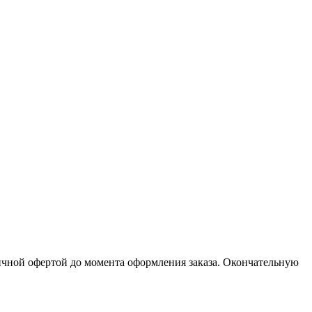
личной офертой до момента оформления заказа. Окончательную