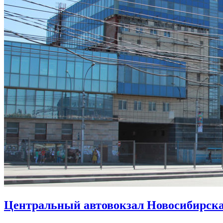
Центральный автовокзал Новосибирск