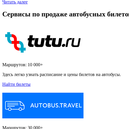
Читать далее
Сервисы по продаже автобусных билето
Маршрутов:
10 000+
Здесь легко узнать расписание и цены билетов на автобусы.
Найти билеты
Маршрутов:
30 000+