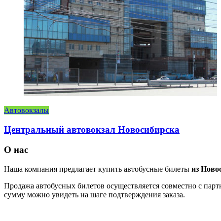
Автовокзалы
Центральный автовокзал Новосибирска
О нас
Наша компания предлагает купить автобусные билеты
из Ново
Продажа автобусных билетов осуществляется совместно с партн
сумму можно увидеть на шаге подтверждения заказа.