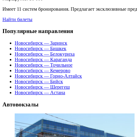
Имеет 11 систем бронирования. Предлагает эксклюзивные пред
Найти билеты
Популярные направления
Новосибирск — Заринск
Новосибирск — Бишкек
Новосибирск — Белокуриха
Новосибирск — Караганда
Новосибирск — Точильное
Новосибирск — Кемерово
Новосибирск — Горно-Алтайск
Новосибирск — Бийск
Новосибирск — Шерегеш
Новосибирск — Астана
Автовокзалы