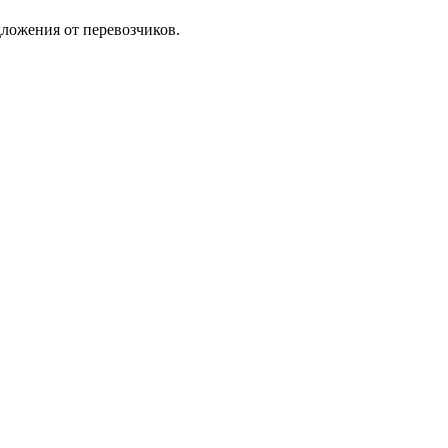
ложения от перевозчиков.