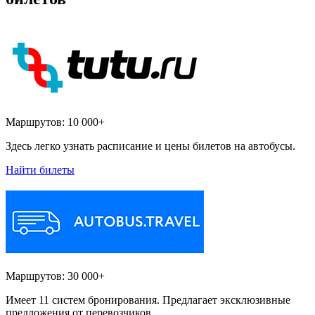
Маршрутов:
10 000+
Здесь легко узнать расписание и цены билетов на автобусы.
Найти билеты
Маршрутов:
30 000+
Имеет 11 систем бронирования. Предлагает эксклюзивные
предложения от перевозчиков.