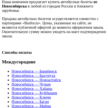
Наша компания предлагает купить автобусные билеты
из
Новосибирска
в любой из городов России и ближнего
зарубежья.
Продажа автобусных билетов осуществляется совместно с
партнерами «Busfor.ru». Цены, указанные на сайте, не
являются публичной офертой до момента оформления заказа.
Окончательную сумму можно увидеть на шаге подтверждения
заказа.
Способы оплаты
Междугородние
Новосибирск — Барабинск
Новосибирск — Быструха
Новосибирск — Новоалтайск
Новосибирск — Чулым
Новосибирск — Хабары
Новосибирск — Куйбышев
Новосибирск — Ключи
Новосибирск — Баган
Новосибирск — Майма