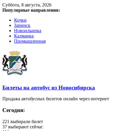
Суббота, 8 августа, 2026
Популярные направления:
Кочки
Заринск
Новоильинка
Калманка
Промышленная
Билеты на автобус из Новосибирска
Продажа автобусных билетов онлайн через интернет
Сегодня:
221
выбирали билет
37
выбирают сейчас