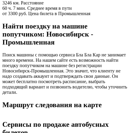
3246 км.
Расстояние
60 ч. 7 мин.
Среднее время в пути
от 3300 руб.
Цена билета в Промышленная
Найти поездку на машине
попутчиком: Новосибирск -
Промышленная
Поиск машины с помощью сервиса Бла Бла Кар не занимает
много времени. На нашем сайте есть возможность найти
поездку попутчиком на машине без регистрации
Новосибирск-Промышленная. Это значит, что клиенту не
надо создавать аккаунт и подтверждать свои данные. Он
может бесплатно посмотреть расписание, выбрать
подходящий вариант и позвонить водителю, чтобы уточнить
детали.
Маршрут следования на карте
Сервисы по продаже автобусных
билетов