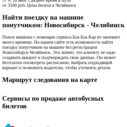
57 ч. 18 мин.
Среднее время в пути
от 3100 руб.
Цена билета в Челябинск
Найти поездку на машине
попутчиком: Новосибирск - Челябинск
Поиск машины с помощью сервиса Бла Бла Кар не занимает
много времени. На нашем сайте есть возможность найти
поездку попутчиком на машине без регистрации
Новосибирск-Челябинск. Это значит, что клиенту не надо
создавать аккаунт и подтверждать свои данные. Он может
бесплатно посмотреть расписание, выбрать подходящий
вариант и позвонить водителю, чтобы уточнить детали.
Маршрут следования на карте
Сервисы по продаже автобусных
билетов