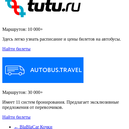
Маршрутов:
10 000+
Здесь легко узнать расписание и цены билетов на автобусы.
Найти билеты
Маршрутов:
30 000+
Имеет 11 систем бронирования. Предлагает эксклюзивные
предложения от перевозчиков.
Найти билеты
←
BlaBlaCar Кочки