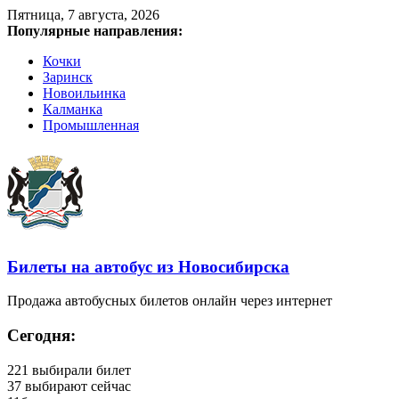
Пятница, 7 августа, 2026
Популярные направления:
Кочки
Заринск
Новоильинка
Калманка
Промышленная
Билеты на автобус из Новосибирска
Продажа автобусных билетов онлайн через интернет
Сегодня:
221
выбирали билет
37
выбирают сейчас