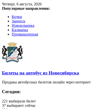
Четверг, 6 августа, 2026
Популярные направления:
Кочки
Заринск
Новоильинка
Калманка
Промышленная
Билеты на автобус из Новосибирска
Продажа автобусных билетов онлайн через интернет
Сегодня:
221
выбирали билет
37
выбирают сейчас