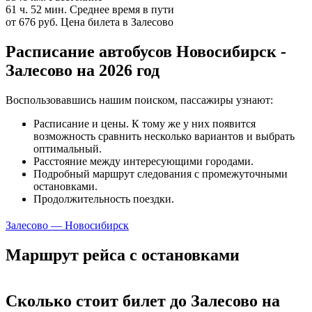
61 ч. 52 мин.
Среднее время в пути
от 676 руб.
Цена билета в Залесово
Расписание автобусов Новосибирск -
Залесово на 2026 год
Воспользовавшись нашим поиском, пассажиры узнают:
Расписание и цены. К тому же у них появится
возможность сравнить несколько вариантов и выбрать
оптимальный.
Расстояние между интересующими городами.
Подробный маршрут следования с промежуточными
остановками.
Продолжительность поездки.
Залесово — Новосибирск
Маршрут рейса с остановками
Сколько стоит билет до Залесово на