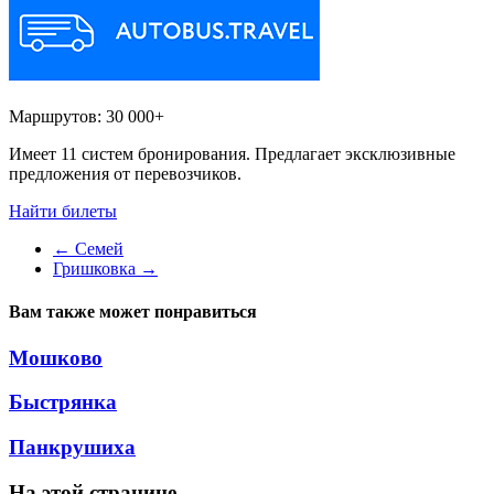
Маршрутов:
30 000+
Имеет 11 систем бронирования. Предлагает эксклюзивные
предложения от перевозчиков.
Найти билеты
←
Семей
Гришковка
→
Вам также может понравиться
Мошково
Быстрянка
Панкрушиха
На этой странице