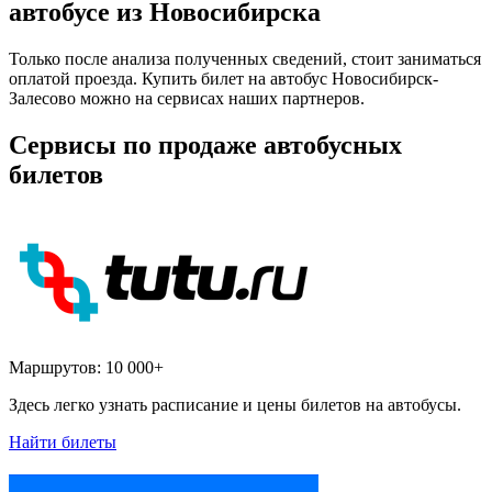
автобусе из Новосибирска
Только после анализа полученных сведений, стоит заниматься
оплатой проезда. Купить билет на автобус Новосибирск-
Залесово можно на сервисах наших партнеров.
Сервисы по продаже автобусных
билетов
Маршрутов:
10 000+
Здесь легко узнать расписание и цены билетов на автобусы.
Найти билеты