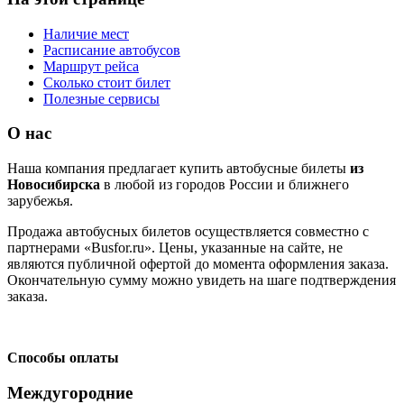
Наличие мест
Расписание автобусов
Маршрут рейса
Сколько стоит билет
Полезные сервисы
О нас
Наша компания предлагает купить автобусные билеты
из
Новосибирска
в любой из городов России и ближнего
зарубежья.
Продажа автобусных билетов осуществляется совместно с
партнерами «Busfor.ru». Цены, указанные на сайте, не
являются публичной офертой до момента оформления заказа.
Окончательную сумму можно увидеть на шаге подтверждения
заказа.
Способы оплаты
Междугородние