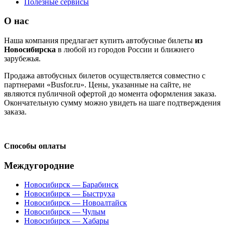
Полезные сервисы
О нас
Наша компания предлагает купить автобусные билеты
из
Новосибирска
в любой из городов России и ближнего
зарубежья.
Продажа автобусных билетов осуществляется совместно с
партнерами «Busfor.ru». Цены, указанные на сайте, не
являются публичной офертой до момента оформления заказа.
Окончательную сумму можно увидеть на шаге подтверждения
заказа.
Способы оплаты
Междугородние
Новосибирск — Барабинск
Новосибирск — Быструха
Новосибирск — Новоалтайск
Новосибирск — Чулым
Новосибирск — Хабары