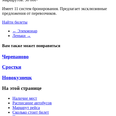
Имеет 11 систем бронирования. Предлагает эксклюзивные
предложения от перевозчиков.
Найти билеты
←
Элекмонар
Леньки
→
Вам также может понравиться
Черепаново
Сростки
Новокузнецк
На этой странице
Наличие мест
Расписание автобусов
Маршрут рейса
Сколько стоит билет