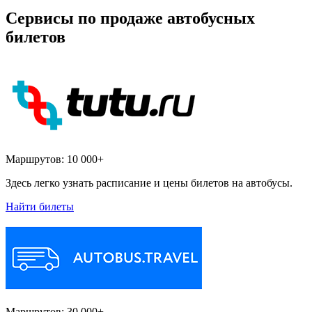
Сервисы по продаже автобусных
билетов
Маршрутов:
10 000+
Здесь легко узнать расписание и цены билетов на автобусы.
Найти билеты
Маршрутов:
30 000+