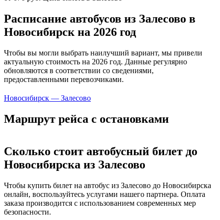
Расписание автобусов из Залесово в
Новосибирск на 2026 год
Чтобы вы могли выбрать наилучший вариант, мы привели
актуальную стоимость на 2026 год. Данные регулярно
обновляются в соответствии со сведениями,
предоставленными перевозчиками.
Новосибирск — Залесово
Маршрут рейса с остановками
Сколько стоит автобусный билет до
Новосибирска из Залесово
Чтобы купить билет на автобус из Залесово до Новосибирска
онлайн, воспользуйтесь услугами нашего партнера. Оплата
заказа производится с использованием современных мер
безопасности.