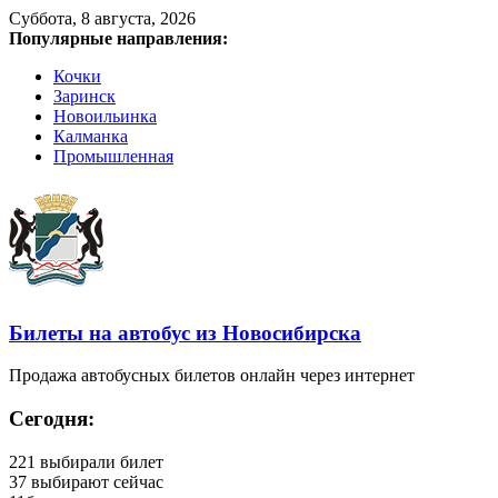
Суббота, 8 августа, 2026
Популярные направления:
Кочки
Заринск
Новоильинка
Калманка
Промышленная
Билеты на автобус из Новосибирска
Продажа автобусных билетов онлайн через интернет
Сегодня:
221
выбирали билет
37
выбирают сейчас