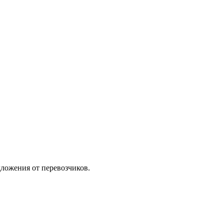
ложения от перевозчиков.