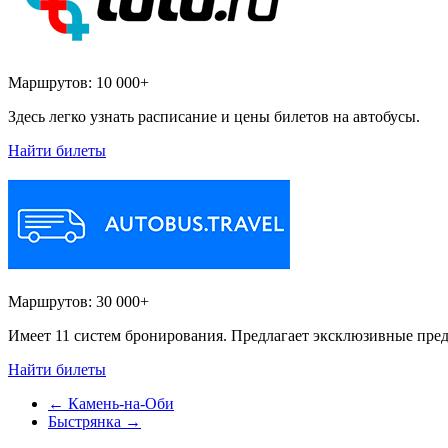
Маршрутов:
10 000+
Здесь легко узнать расписание и цены билетов на автобусы.
Найти билеты
Маршрутов:
30 000+
Имеет 11 систем бронирования. Предлагает эксклюзивные пред
Найти билеты
←
Камень-на-Оби
Быстрянка
→