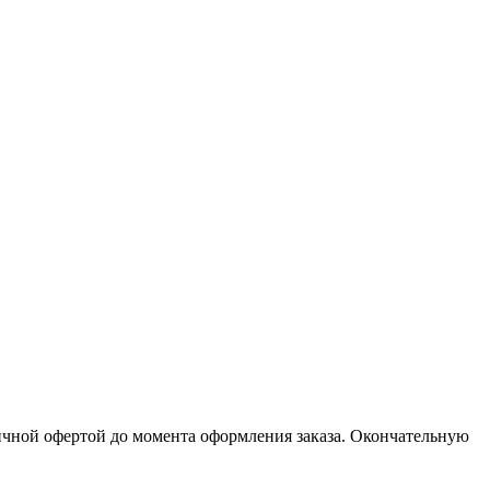
личной офертой до момента оформления заказа. Окончательную