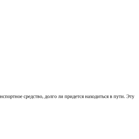
нспортное средство, долго ли придется находиться в пути. Эту