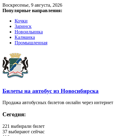
Воскресенье, 9 августа, 2026
Популярные направления:
Кочки
Заринск
Новоильинка
Калманка
Промышленная
Билеты на автобус из Новосибирска
Продажа автобусных билетов онлайн через интернет
Сегодня:
221
выбирали билет
37
выбирают сейчас