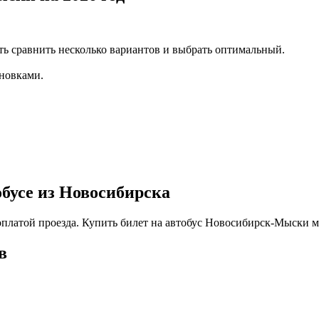
ть сравнить несколько вариантов и выбрать оптимальный.
новками.
обусе из Новосибирска
 оплатой проезда. Купить билет на автобус Новосибирск-Мыски 
в