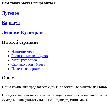
Вам также может понравиться
Луговое
Барнаул
Ленинск-Кузнецкий
На этой странице
Наличие мест
Расписание автобусов
Маршрут рейса
Сколько стоит билет
Полезные сервисы
О нас
Наша компания предлагает купить автобусные билеты
из Ново
Продажа автобусных билетов осуществляется совместно с партн
сумму можно увидеть на шаге подтверждения заказа.