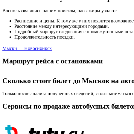
Воспользовавшись нашим поиском, пассажиры узнают:
Расписание и цены. К тому же у них появится возможнос
Расстояние между интересующими городами.
Подробный маршрут следования с промежуточными оста
Продолжительность поездки.
Мыски — Новосибирск
Маршрут рейса с остановками
Сколько стоит билет до Мысков на авт
Только после анализа полученных сведений, стоит заниматься
Сервисы по продаже автобусных билето