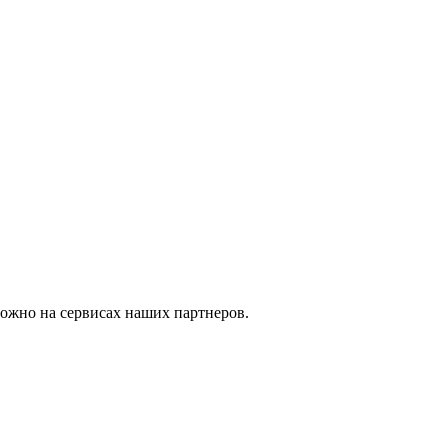
можно на сервисах наших партнеров.