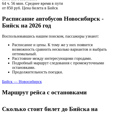
64 ч. 56 мин.
Среднее время в пути
от 850 руб.
Цена билета в Бийск
Расписание автобусов Новосибирск -
Бийск на 2026 год
Воспользовавшись нашим поиском, пассажиры узнают:
Расписание и цены. К тому же у них появится
возможность сравнить несколько вариантов и выбрать
оптимальный.
Расстояние между интересующими городами.
Подробный маршрут следования с промежуточными
остановками.
Продолжительность поездки.
Бийск — Новосибирск
Маршрут рейса с остановками
Сколько стоит билет до Бийска на