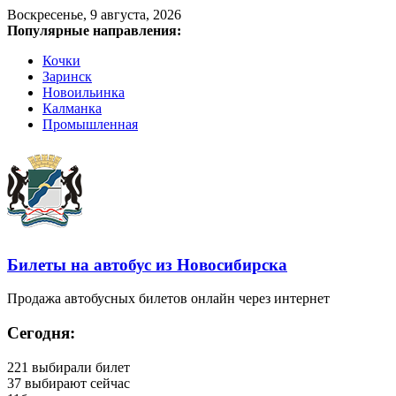
Воскресенье, 9 августа, 2026
Популярные направления:
Кочки
Заринск
Новоильинка
Калманка
Промышленная
Билеты на автобус из Новосибирска
Продажа автобусных билетов онлайн через интернет
Сегодня:
221
выбирали билет
37
выбирают сейчас