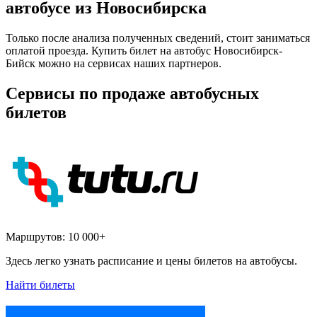
автобусе из Новосибирска
Только после анализа полученных сведений, стоит заниматься
оплатой проезда. Купить билет на автобус Новосибирск-
Бийск можно на сервисах наших партнеров.
Сервисы по продаже автобусных
билетов
Маршрутов:
10 000+
Здесь легко узнать расписание и цены билетов на автобусы.
Найти билеты