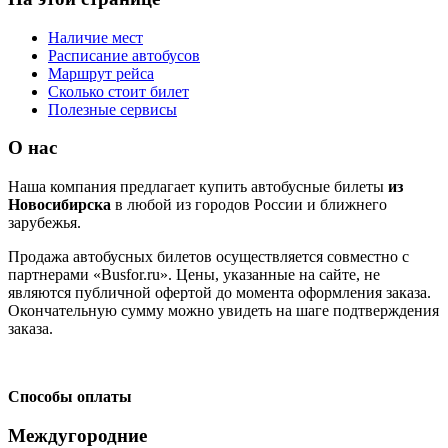
Наличие мест
Расписание автобусов
Маршрут рейса
Сколько стоит билет
Полезные сервисы
О нас
Наша компания предлагает купить автобусные билеты
из
Новосибирска
в любой из городов России и ближнего
зарубежья.
Продажа автобусных билетов осуществляется совместно с
партнерами «Busfor.ru». Цены, указанные на сайте, не
являются публичной офертой до момента оформления заказа.
Окончательную сумму можно увидеть на шаге подтверждения
заказа.
Способы оплаты
Междугородние