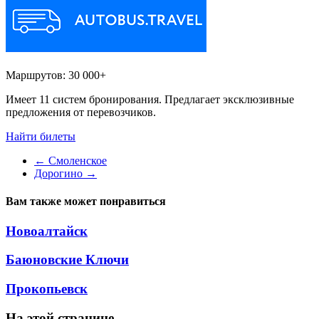
Маршрутов:
30 000+
Имеет 11 систем бронирования. Предлагает эксклюзивные
предложения от перевозчиков.
Найти билеты
←
Смоленское
Дорогино
→
Вам также может понравиться
Новоалтайск
Баюновские Ключи
Прокопьевск
На этой странице