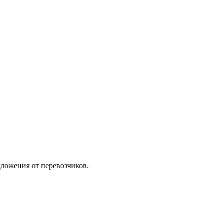
ложения от перевозчиков.