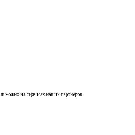
аш можно на сервисах наших партнеров.