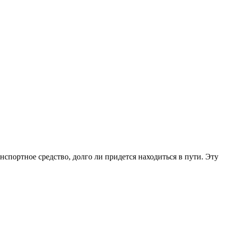
нспортное средство, долго ли придется находиться в пути. Эту