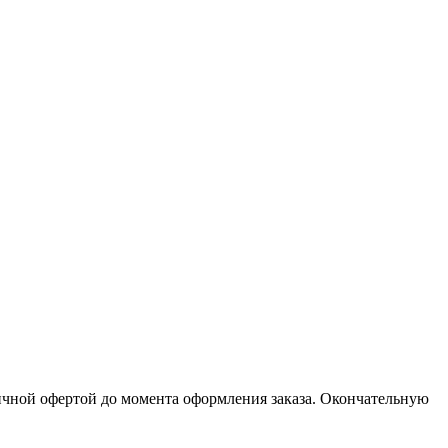
личной офертой до момента оформления заказа. Окончательную