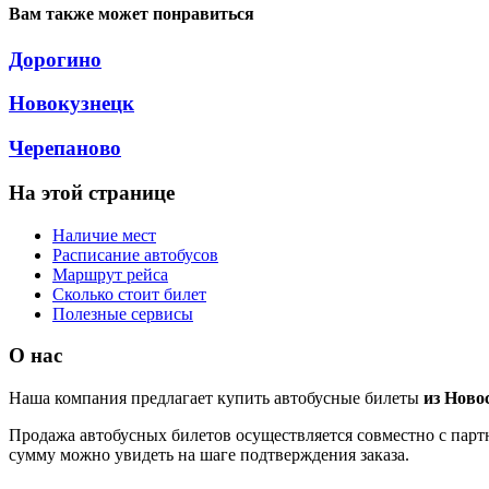
Вам также может понравиться
Дорогино
Новокузнецк
Черепаново
На этой странице
Наличие мест
Расписание автобусов
Маршрут рейса
Сколько стоит билет
Полезные сервисы
О нас
Наша компания предлагает купить автобусные билеты
из Ново
Продажа автобусных билетов осуществляется совместно с партн
сумму можно увидеть на шаге подтверждения заказа.