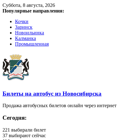
Суббота, 8 августа, 2026
Популярные направления:
Кочки
Заринск
Новоильинка
Калманка
Промышленная
Билеты на автобус из Новосибирска
Продажа автобусных билетов онлайн через интернет
Сегодня:
221
выбирали билет
37
выбирают сейчас