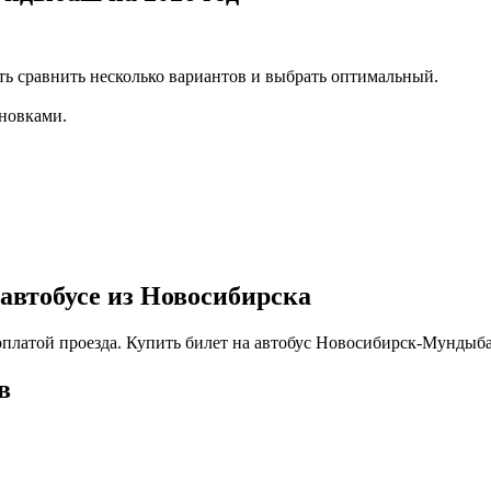
ть сравнить несколько вариантов и выбрать оптимальный.
новками.
автобусе из Новосибирска
 оплатой проезда. Купить билет на автобус Новосибирск-Мундыб
в