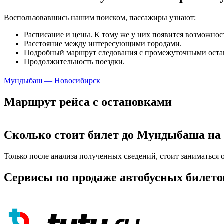
Воспользовавшись нашим поиском, пассажиры узнают:
Расписание и цены. К тому же у них появится возможнос
Расстояние между интересующими городами.
Подробный маршрут следования с промежуточными оста
Продолжительность поездки.
Мундыбаш — Новосибирск
Маршрут рейса с остановками
Сколько стоит билет до Мундыбаша на 
Только после анализа полученных сведений, стоит заниматься
Сервисы по продаже автобусных билето