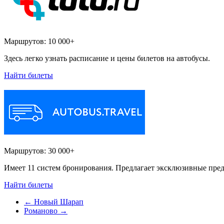
Маршрутов:
10 000+
Здесь легко узнать расписание и цены билетов на автобусы.
Найти билеты
Маршрутов:
30 000+
Имеет 11 систем бронирования. Предлагает эксклюзивные пред
Найти билеты
←
Новый Шарап
Романово
→