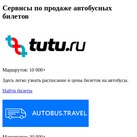
Сервисы по продаже автобусных
билетов
Маршрутов:
10 000+
Здесь легко узнать расписание и цены билетов на автобусы.
Найти билеты
Маршрутов:
30 000+