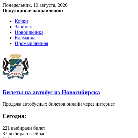
Понедельник, 10 августа, 2026
Популярные направления:
Кочки
Заринск
Новоильинка
Калманка
Промышленная
Билеты на автобус из Новосибирска
Продажа автобусных билетов онлайн через интернет
Сегодня:
221
выбирали билет
37
выбирают сейчас