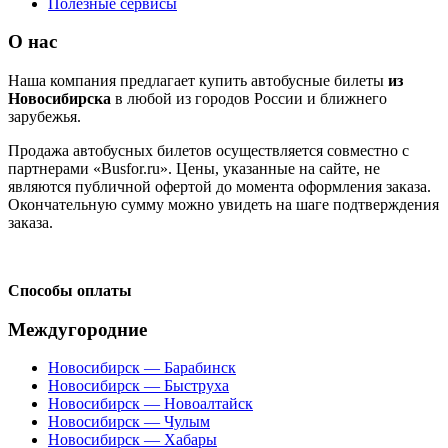
Полезные сервисы
О нас
Наша компания предлагает купить автобусные билеты
из
Новосибирска
в любой из городов России и ближнего
зарубежья.
Продажа автобусных билетов осуществляется совместно с
партнерами «Busfor.ru». Цены, указанные на сайте, не
являются публичной офертой до момента оформления заказа.
Окончательную сумму можно увидеть на шаге подтверждения
заказа.
Способы оплаты
Междугородние
Новосибирск — Барабинск
Новосибирск — Быструха
Новосибирск — Новоалтайск
Новосибирск — Чулым
Новосибирск — Хабары