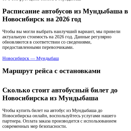
Расписание автобусов из Мундыбаша в
Новосибирск на 2026 год
Чтобы вы могли выбрать наилучший вариант, мы привели
актуальную стоимость на 2026 год. Данные регулярно
обновляются в соответствии со сведениями,
предоставленными перевозчиками.
Новосибирск — Мундыбаш
Маршрут рейса с остановками
Сколько стоит автобусный билет до
Новосибирска из Мундыбаша
Чтобы купить билет на автобус из Мундыбаша до
Новосибирска онлайн, воспользуйтесь услугами нашего
партнера. Оплата заказа производится с использованием
современных мер безопасности.