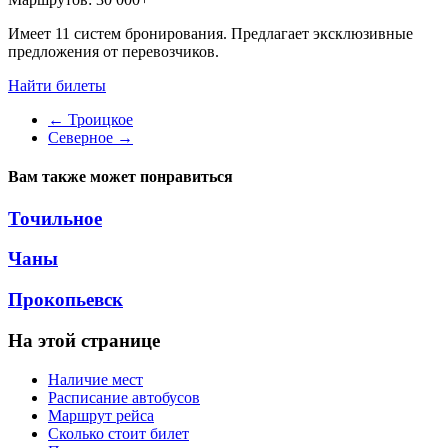
Имеет 11 систем бронирования. Предлагает эксклюзивные
предложения от перевозчиков.
Найти билеты
←
Троицкое
Северное
→
Вам также может понравиться
Точильное
Чаны
Прокопьевск
На этой странице
Наличие мест
Расписание автобусов
Маршрут рейса
Сколько стоит билет