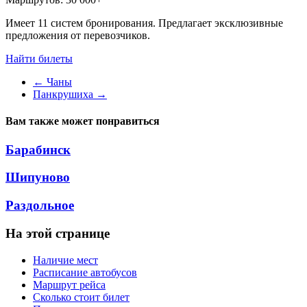
Имеет 11 систем бронирования. Предлагает эксклюзивные
предложения от перевозчиков.
Найти билеты
←
Чаны
Панкрушиха
→
Вам также может понравиться
Барабинск
Шипуново
Раздольное
На этой странице
Наличие мест
Расписание автобусов
Маршрут рейса
Сколько стоит билет