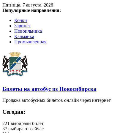
Пятница, 7 августа, 2026
Популярные направления:
Кочки
Заринск
Новоильинка
Калманка
Промышленная
Билеты на автобус из Новосибирска
Продажа автобусных билетов онлайн через интернет
Сегодня:
221
выбирали билет
37
выбирают сейчас