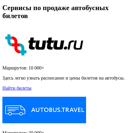
Сервисы по продаже автобусных
билетов
Маршрутов:
10 000+
Здесь легко узнать расписание и цены билетов на автобусы.
Найти билеты
Маршрутов:
30 000+