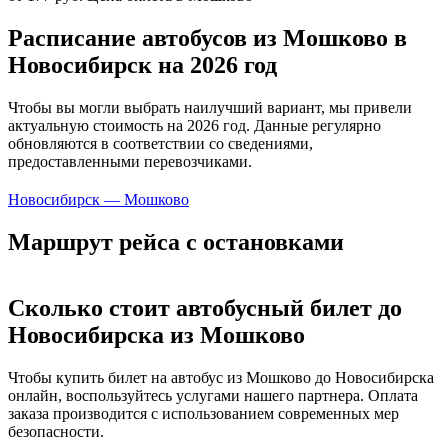
Расписание автобусов из Мошково в
Новосибирск на 2026 год
Чтобы вы могли выбрать наилучший вариант, мы привели
актуальную стоимость на 2026 год. Данные регулярно
обновляются в соответствии со сведениями,
предоставленными перевозчиками.
Новосибирск — Мошково
Маршрут рейса с остановками
Сколько стоит автобусный билет до
Новосибирска из Мошково
Чтобы купить билет на автобус из Мошково до Новосибирска
онлайн, воспользуйтесь услугами нашего партнера. Оплата
заказа производится с использованием современных мер
безопасности.