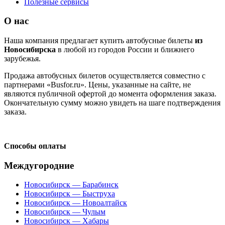
Полезные сервисы
О нас
Наша компания предлагает купить автобусные билеты
из
Новосибирска
в любой из городов России и ближнего
зарубежья.
Продажа автобусных билетов осуществляется совместно с
партнерами «Busfor.ru». Цены, указанные на сайте, не
являются публичной офертой до момента оформления заказа.
Окончательную сумму можно увидеть на шаге подтверждения
заказа.
Способы оплаты
Междугородние
Новосибирск — Барабинск
Новосибирск — Быструха
Новосибирск — Новоалтайск
Новосибирск — Чулым
Новосибирск — Хабары