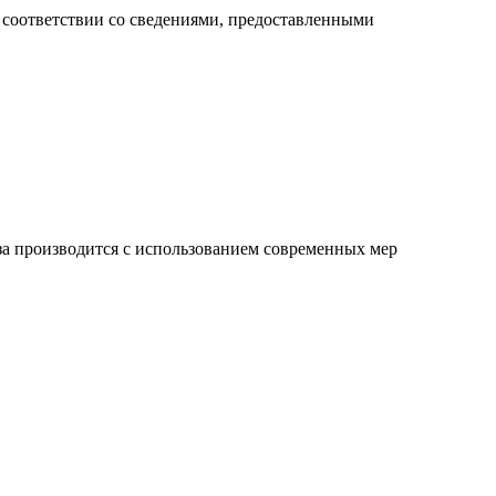
 соответствии со сведениями, предоставленными
аза производится с использованием современных мер