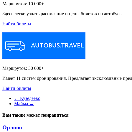
Маршрутов:
10 000+
Здесь легко узнать расписание и цены билетов на автобусы.
Найти билеты
Маршрутов:
30 000+
Имеет 11 систем бронирования. Предлагает эксклюзивные пред
Найти билеты
←
Кузедеево
Майма
→
Вам также может понравиться
Орлово