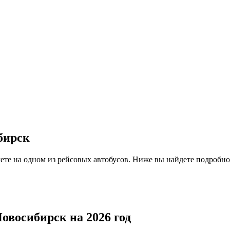
бирск
те на одном из рейсовых автобусов. Ниже вы найдете подробно
овосибирск на 2026 год