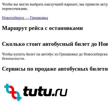
Чтобы вы могли выбрать наилучший вариант, мы привели актуа
перевозчиками.
Новосибирск — Гришковка
Маршрут рейса с остановками
Сколько стоит автобусный билет до Но
Чтобы купить билет на автобус из Гришковки до Новосибирска
безопасности.
Сервисы по продаже автобусных билето