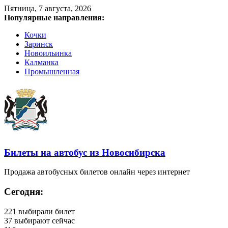
Пятница, 7 августа, 2026
Популярные направления:
Кочки
Заринск
Новоильинка
Калманка
Промышленная
Билеты на автобус из Новосибирска
Продажа автобусных билетов онлайн через интернет
Сегодня:
221
выбирали билет
37
выбирают сейчас