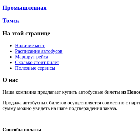
Промышленная
Томск
На этой странице
Наличие мест
Расписание автобусов
Маршрут рейса
Сколько стоит билет
Полезные сервисы
О нас
Наша компания предлагает купить автобусные билеты
из Ново
Продажа автобусных билетов осуществляется совместно с партн
сумму можно увидеть на шаге подтверждения заказа.
Способы оплаты