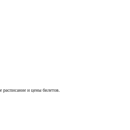
е расписание и цены билетов.