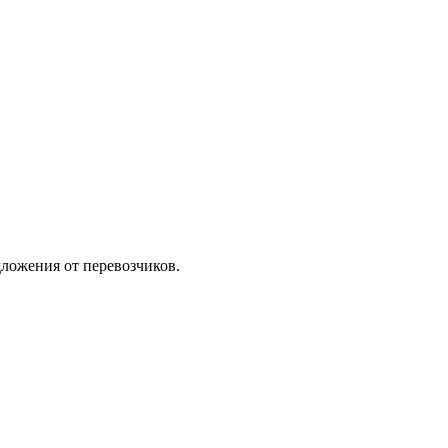
ложения от перевозчиков.