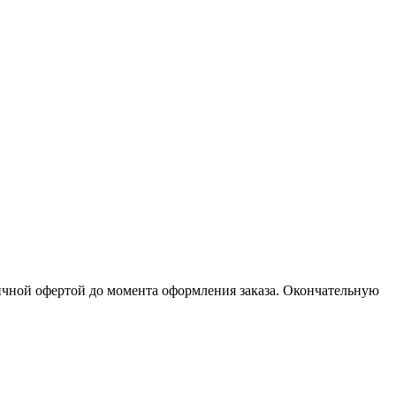
личной офертой до момента оформления заказа. Окончательную