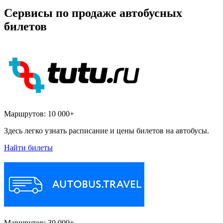
Сервисы по продаже автобусных
билетов
Маршрутов:
10 000+
Здесь легко узнать расписание и цены билетов на автобусы.
Найти билеты
Маршрутов:
30 000+