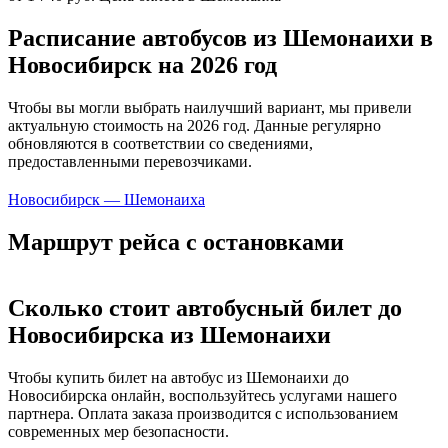
Расписание автобусов из Шемонаихи в
Новосибирск на 2026 год
Чтобы вы могли выбрать наилучший вариант, мы привели
актуальную стоимость на 2026 год. Данные регулярно
обновляются в соответствии со сведениями,
предоставленными перевозчиками.
Новосибирск — Шемонаиха
Маршрут рейса с остановками
Сколько стоит автобусный билет до
Новосибирска из Шемонаихи
Чтобы купить билет на автобус из Шемонаихи до
Новосибирска онлайн, воспользуйтесь услугами нашего
партнера. Оплата заказа производится с использованием
современных мер безопасности.