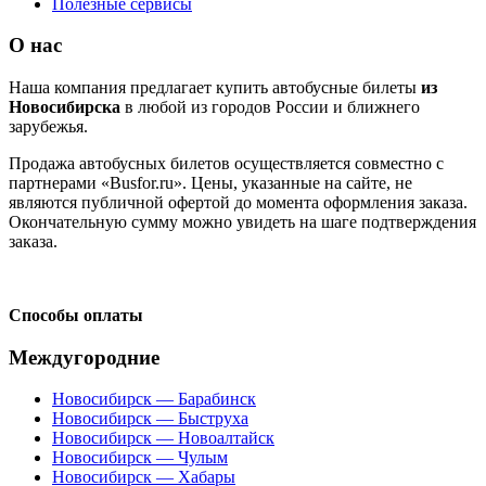
Полезные сервисы
О нас
Наша компания предлагает купить автобусные билеты
из
Новосибирска
в любой из городов России и ближнего
зарубежья.
Продажа автобусных билетов осуществляется совместно с
партнерами «Busfor.ru». Цены, указанные на сайте, не
являются публичной офертой до момента оформления заказа.
Окончательную сумму можно увидеть на шаге подтверждения
заказа.
Способы оплаты
Междугородние
Новосибирск — Барабинск
Новосибирск — Быструха
Новосибирск — Новоалтайск
Новосибирск — Чулым
Новосибирск — Хабары