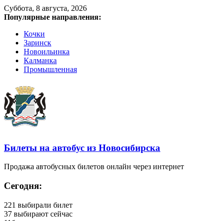
Суббота, 8 августа, 2026
Популярные направления:
Кочки
Заринск
Новоильинка
Калманка
Промышленная
Билеты на автобус из Новосибирска
Продажа автобусных билетов онлайн через интернет
Сегодня:
221
выбирали билет
37
выбирают сейчас