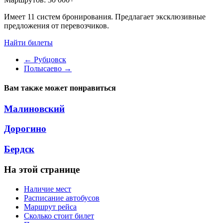
Имеет 11 систем бронирования. Предлагает эксклюзивные
предложения от перевозчиков.
Найти билеты
←
Рубцовск
Полысаево
→
Вам также может понравиться
Малиновский
Дорогино
Бердск
На этой странице
Наличие мест
Расписание автобусов
Маршрут рейса
Сколько стоит билет