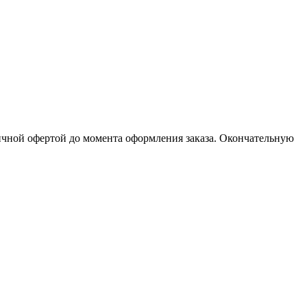
личной офертой до момента оформления заказа. Окончательную