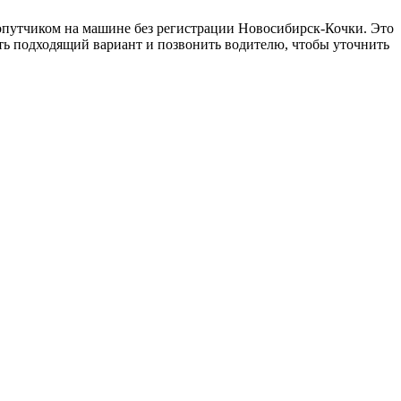
опутчиком на машине без регистрации Новосибирск-Кочки. Это
ать подходящий вариант и позвонить водителю, чтобы уточнить