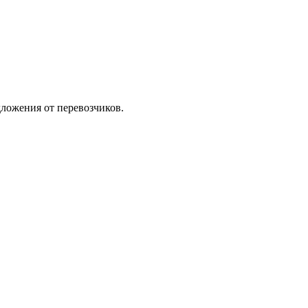
ложения от перевозчиков.