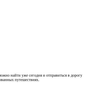
ожно найти уже сегодня и отправиться в дорогу
рованных путешествиях.