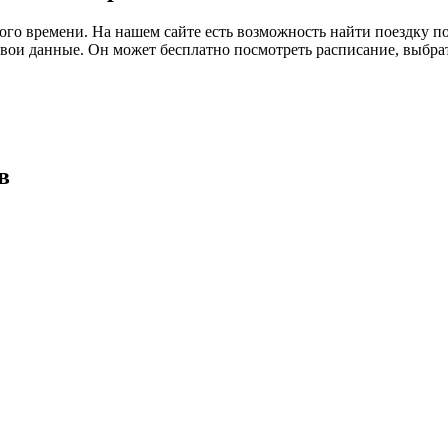
ого времени. На нашем сайте есть возможность найти поездку п
ь свои данные. Он может бесплатно посмотреть расписание, выбр
в