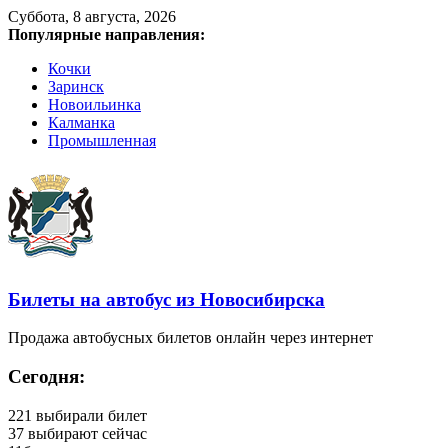
Суббота, 8 августа, 2026
Популярные направления:
Кочки
Заринск
Новоильинка
Калманка
Промышленная
Билеты на автобус из Новосибирска
Продажа автобусных билетов онлайн через интернет
Сегодня:
221
выбирали билет
37
выбирают сейчас