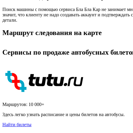
Поиск машины с помощью сервиса Бла Бла Кар не занимает мн
значит, что клиенту не надо создавать аккаунт и подтверждат
детали.
Маршрут следования на карте
Сервисы по продаже автобусных билето
Маршрутов:
10 000+
Здесь легко узнать расписание и цены билетов на автобусы.
Найти билеты