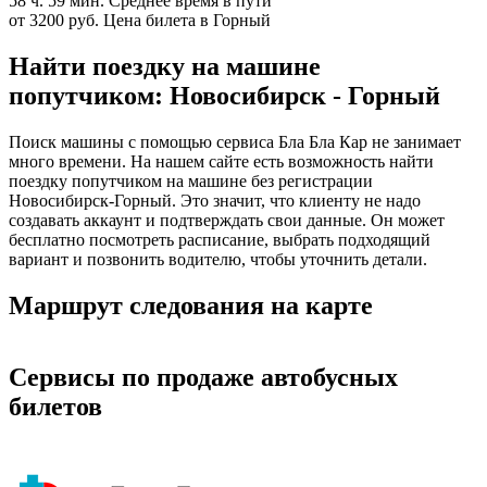
58 ч. 59 мин.
Среднее время в пути
от 3200 руб.
Цена билета в Горный
Найти поездку на машине
попутчиком: Новосибирск - Горный
Поиск машины с помощью сервиса Бла Бла Кар не занимает
много времени. На нашем сайте есть возможность найти
поездку попутчиком на машине без регистрации
Новосибирск-Горный. Это значит, что клиенту не надо
создавать аккаунт и подтверждать свои данные. Он может
бесплатно посмотреть расписание, выбрать подходящий
вариант и позвонить водителю, чтобы уточнить детали.
Маршрут следования на карте
Сервисы по продаже автобусных
билетов