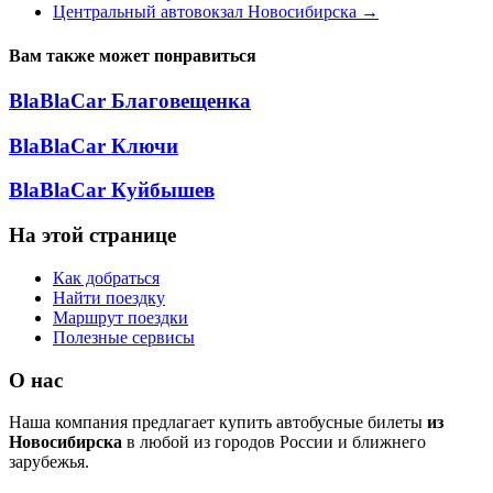
Центральный автовокзал Новосибирска
→
Вам также может понравиться
BlaBlaCar Благовещенка
BlaBlaCar Ключи
BlaBlaCar Куйбышев
На этой странице
Как добраться
Найти поездку
Маршрут поездки
Полезные сервисы
О нас
Наша компания предлагает купить автобусные билеты
из
Новосибирска
в любой из городов России и ближнего
зарубежья.