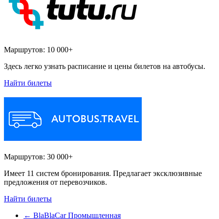
Маршрутов:
10 000+
Здесь легко узнать расписание и цены билетов на автобусы.
Найти билеты
Маршрутов:
30 000+
Имеет 11 систем бронирования. Предлагает эксклюзивные
предложения от перевозчиков.
Найти билеты
←
BlaBlaCar Промышленная