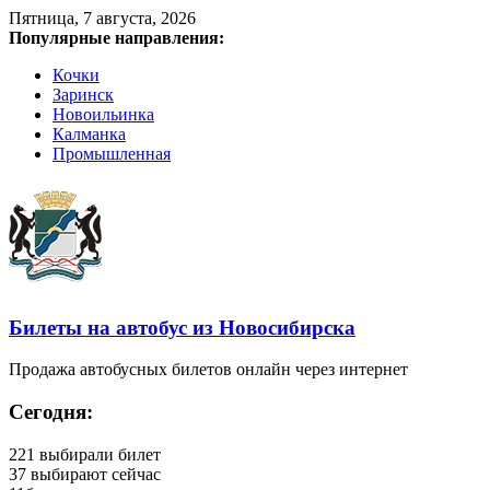
Пятница, 7 августа, 2026
Популярные направления:
Кочки
Заринск
Новоильинка
Калманка
Промышленная
Билеты на автобус из Новосибирска
Продажа автобусных билетов онлайн через интернет
Сегодня:
221
выбирали билет
37
выбирают сейчас