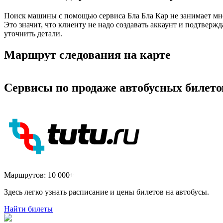
Поиск машины с помощью сервиса Бла Бла Кар не занимает мно
Это значит, что клиенту не надо создавать аккаунт и подтвер
уточнить детали.
Маршрут следования на карте
Сервисы по продаже автобусных билето
Маршрутов:
10 000+
Здесь легко узнать расписание и цены билетов на автобусы.
Найти билеты