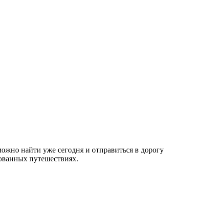
ожно найти уже сегодня и отправиться в дорогу
рованных путешествиях.