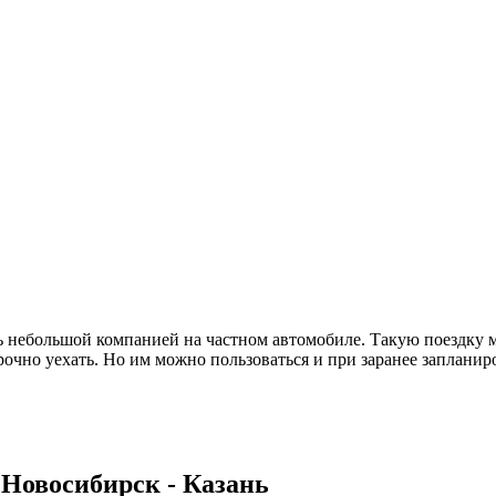
 небольшой компанией на частном автомобиле. Такую поездку м
срочно уехать. Но им можно пользоваться и при заранее заплани
Новосибирск - Казань