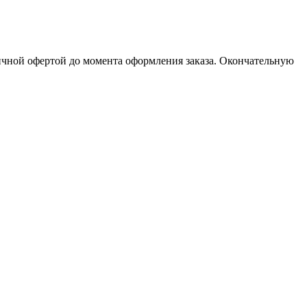
личной офертой до момента оформления заказа. Окончательную