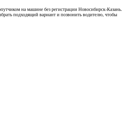
опутчиком на машине без регистрации Новосибирск-Казань.
выбрать подходящий вариант и позвонить водителю, чтобы