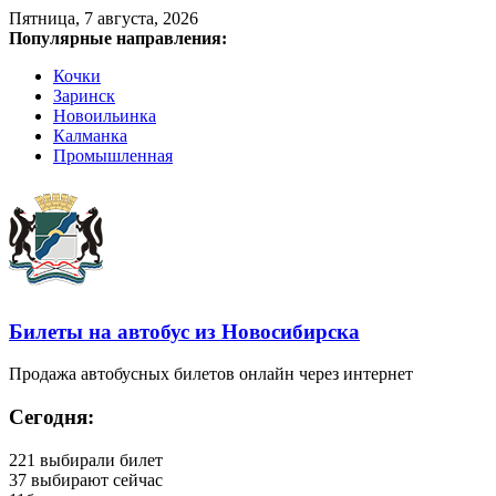
Пятница, 7 августа, 2026
Популярные направления:
Кочки
Заринск
Новоильинка
Калманка
Промышленная
Билеты на автобус из Новосибирска
Продажа автобусных билетов онлайн через интернет
Сегодня:
221
выбирали билет
37
выбирают сейчас