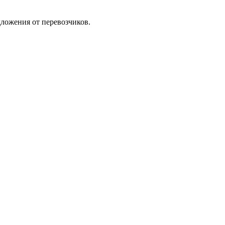
ложения от перевозчиков.