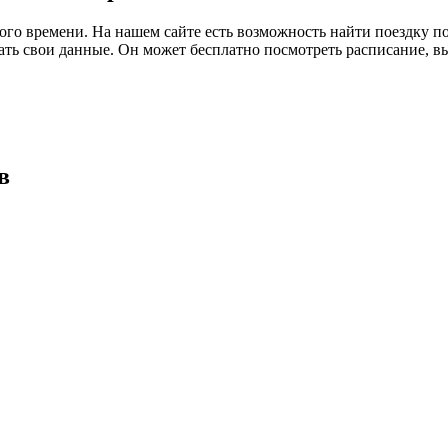
го времени. На нашем сайте есть возможность найти поездку п
ждать свои данные. Он может бесплатно посмотреть расписание, 
в