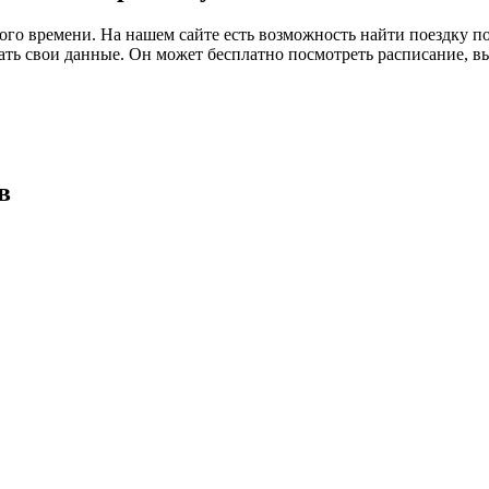
ого времени. На нашем сайте есть возможность найти поездку 
ждать свои данные. Он может бесплатно посмотреть расписание, 
в