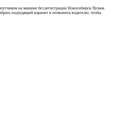
попутчиком на машине без регистрации Новосибирск-Чулым.
выбрать подходящий вариант и позвонить водителю, чтобы