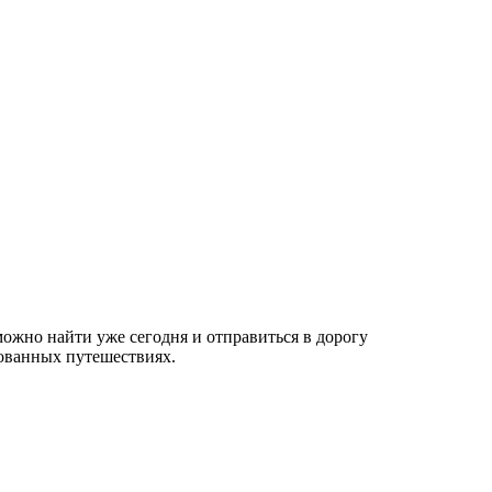
ожно найти уже сегодня и отправиться в дорогу
рованных путешествиях.