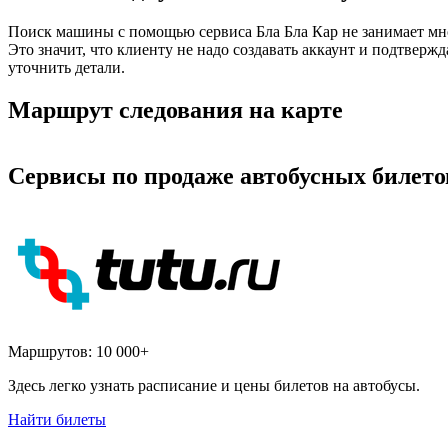
Поиск машины с помощью сервиса Бла Бла Кар не занимает мн
Это значит, что клиенту не надо создавать аккаунт и подтвер
уточнить детали.
Маршрут следования на карте
Сервисы по продаже автобусных билето
Маршрутов:
10 000+
Здесь легко узнать расписание и цены билетов на автобусы.
Найти билеты