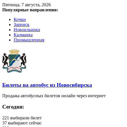
Пятница, 7 августа, 2026
Популярные направления:
Кочки
Заринск
Новоильинка
Калманка
Промышленная
Билеты на автобус из Новосибирска
Продажа автобусных билетов онлайн через интернет
Сегодня:
221
выбирали билет
37
выбирают сейчас