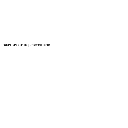
ложения от перевозчиков.