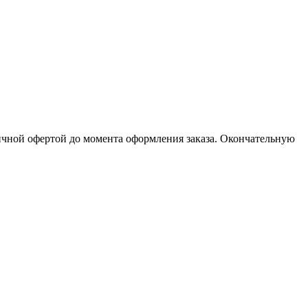
личной офертой до момента оформления заказа. Окончательную