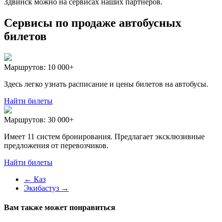
Здвинск можно на сервисах наших партнеров.
Сервисы по продаже автобусных
билетов
Маршрутов:
10 000+
Здесь легко узнать расписание и цены билетов на автобусы.
Найти билеты
Маршрутов:
30 000+
Имеет 11 систем бронирования. Предлагает эксклюзивные
предложения от перевозчиков.
Найти билеты
←
Каз
Экибастуз
→
Вам также может понравиться