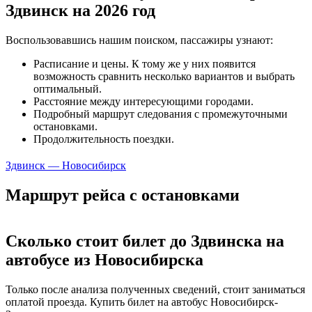
Здвинск на 2026 год
Воспользовавшись нашим поиском, пассажиры узнают:
Расписание и цены. К тому же у них появится
возможность сравнить несколько вариантов и выбрать
оптимальный.
Расстояние между интересующими городами.
Подробный маршрут следования с промежуточными
остановками.
Продолжительность поездки.
Здвинск — Новосибирск
Маршрут рейса с остановками
Сколько стоит билет до Здвинска на
автобусе из Новосибирска
Только после анализа полученных сведений, стоит заниматься
оплатой проезда. Купить билет на автобус Новосибирск-