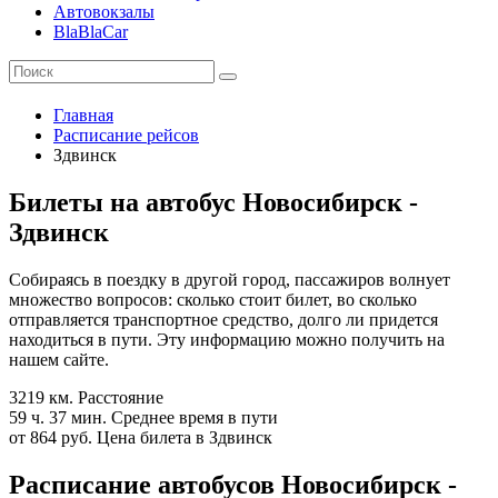
Автовокзалы
BlaBlaCar
Главная
Расписание рейсов
Здвинск
Билеты на автобус Новосибирск -
Здвинск
Собираясь в поездку в другой город, пассажиров волнует
множество вопросов: сколько стоит билет, во сколько
отправляется транспортное средство, долго ли придется
находиться в пути. Эту информацию можно получить на
нашем сайте.
3219 км.
Расстояние
59 ч. 37 мин.
Среднее время в пути
от 864 руб.
Цена билета в Здвинск
Расписание автобусов Новосибирск -