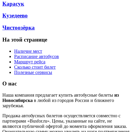
Карасук
Кузедеево
Чистоозёрка
На этой странице
Наличие мест
Расписание автобусов
Маршрут рейса
Сколько стоит билет
Полезные сервисы
О нас
Наша компания предлагает купить автобусные билеты
из
Новосибирска
в любой из городов России и ближнего
зарубежья.
Продажа автобусных билетов осуществляется совместно с
партнерами «Busfor.ru». Цены, указанные на сайте, не
являются публичной офертой до момента оформления заказа.
Окончательную сумму можно увидеть на шаге подтверждения