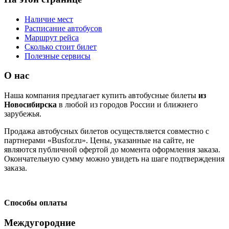
Наличие мест
Расписание автобусов
Маршрут рейса
Сколько стоит билет
Полезные сервисы
О нас
Наша компания предлагает купить автобусные билеты
из
Новосибирска
в любой из городов России и ближнего
зарубежья.
Продажа автобусных билетов осуществляется совместно с
партнерами «Busfor.ru». Цены, указанные на сайте, не
являются публичной офертой до момента оформления заказа.
Окончательную сумму можно увидеть на шаге подтверждения
заказа.
Способы оплаты
Междугородние