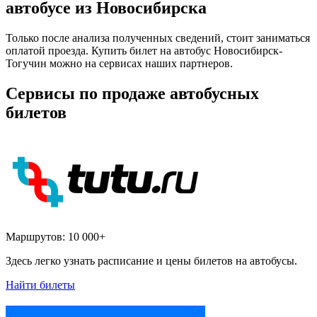
автобусе из Новосибирска
Только после анализа полученных сведений, стоит заниматься
оплатой проезда. Купить билет на автобус Новосибирск-
Тогучин можно на сервисах наших партнеров.
Сервисы по продаже автобусных
билетов
Маршрутов:
10 000+
Здесь легко узнать расписание и цены билетов на автобусы.
Найти билеты