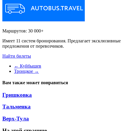
Маршрутов:
30 000+
Имеет 11 систем бронирования. Предлагает эксклюзивные
предложения от перевозчиков.
Найти билеты
←
Куйбышев
Троицкое
→
Вам также может понравиться
Гришковка
Тальменка
Верх-Тула
На этой странице