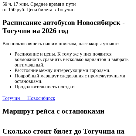
59 ч. 17 мин.
Среднее время в пути
от 150 руб.
Цена билета в Тогучин
Расписание автобусов Новосибирск -
Тогучин на 2026 год
Воспользовавшись нашим поиском, пассажиры узнают:
Расписание и цены. К тому же у них появится
возможность сравнить несколько вариантов и выбрать
оптимальный.
Расстояние между интересующими городами.
Подробный маршрут следования с промежуточными
остановками.
Продолжительность поездки.
Тогучин — Новосибирск
Маршрут рейса с остановками
Сколько стоит билет до Тогучина на