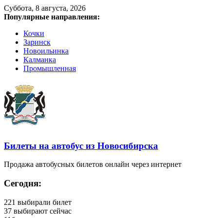
Суббота, 8 августа, 2026
Популярные направления:
Кочки
Заринск
Новоильинка
Калманка
Промышленная
Билеты на автобус из Новосибирска
Продажа автобусных билетов онлайн через интернет
Сегодня:
221
выбирали билет
37
выбирают сейчас