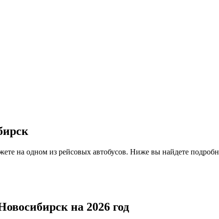
бирск
жете на одном из рейсовых автобусов. Ниже вы найдете подробн
Новосибирск на 2026 год