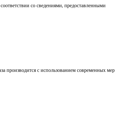
 соответствии со сведениями, предоставленными
каза производится с использованием современных мер