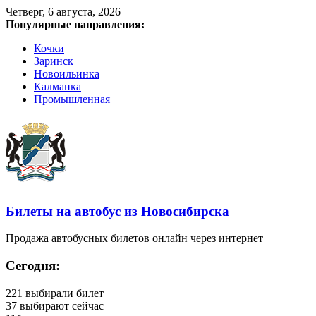
Четверг, 6 августа, 2026
Популярные направления:
Кочки
Заринск
Новоильинка
Калманка
Промышленная
Билеты на автобус из Новосибирска
Продажа автобусных билетов онлайн через интернет
Сегодня:
221
выбирали билет
37
выбирают сейчас