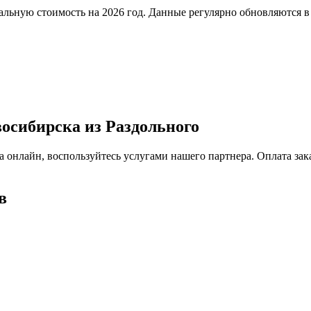
льную стоимость на 2026 год. Данные регулярно обновляются в
восибирска из Раздольного
а онлайн, воспользуйтесь услугами нашего партнера. Оплата за
в