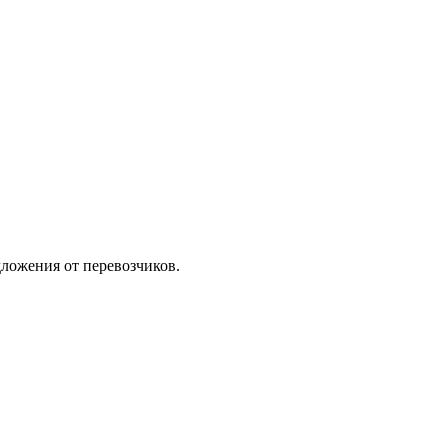
ложения от перевозчиков.