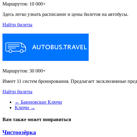
Маршрутов:
10 000+
Здесь легко узнать расписание и цены билетов на автобусы.
Найти билеты
Маршрутов:
30 000+
Имеет 11 систем бронирования. Предлагает эксклюзивные пред
Найти билеты
←
Баюновские Ключи
Ключи
→
Вам также может понравиться
Чистоозёрка