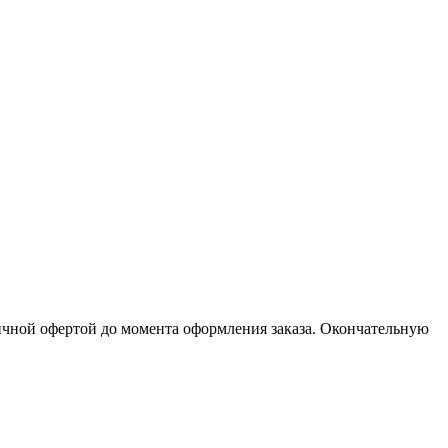
личной офертой до момента оформления заказа. Окончательную