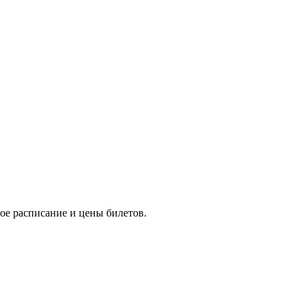
ое расписание и цены билетов.