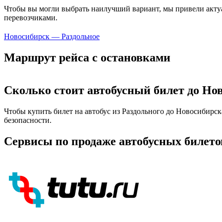
Чтобы вы могли выбрать наилучший вариант, мы привели актуа
перевозчиками.
Новосибирск — Раздольное
Маршрут рейса с остановками
Сколько стоит автобусный билет до Но
Чтобы купить билет на автобус из Раздольного до Новосибирск
безопасности.
Сервисы по продаже автобусных билето