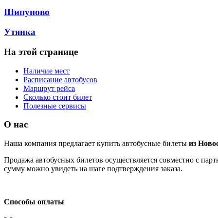
Шипуново
Утянка
На этой странице
Наличие мест
Расписание автобусов
Маршрут рейса
Сколько стоит билет
Полезные сервисы
О нас
Наша компания предлагает купить автобусные билеты
из Ново
Продажа автобусных билетов осуществляется совместно с партн
сумму можно увидеть на шаге подтверждения заказа.
Способы оплаты