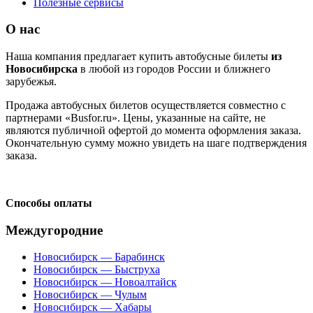
Полезные сервисы
О нас
Наша компания предлагает купить автобусные билеты
из
Новосибирска
в любой из городов России и ближнего
зарубежья.
Продажа автобусных билетов осуществляется совместно с
партнерами «Busfor.ru». Цены, указанные на сайте, не
являются публичной офертой до момента оформления заказа.
Окончательную сумму можно увидеть на шаге подтверждения
заказа.
Способы оплаты
Междугородние
Новосибирск — Барабинск
Новосибирск — Быструха
Новосибирск — Новоалтайск
Новосибирск — Чулым
Новосибирск — Хабары