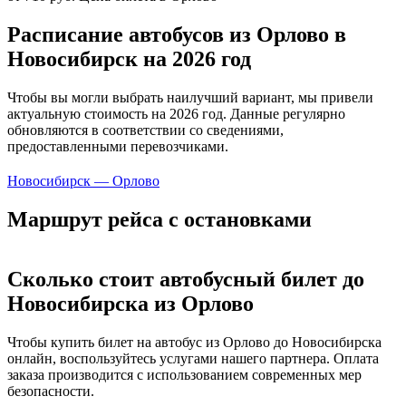
Расписание автобусов из Орлово в
Новосибирск на 2026 год
Чтобы вы могли выбрать наилучший вариант, мы привели
актуальную стоимость на 2026 год. Данные регулярно
обновляются в соответствии со сведениями,
предоставленными перевозчиками.
Новосибирск — Орлово
Маршрут рейса с остановками
Сколько стоит автобусный билет до
Новосибирска из Орлово
Чтобы купить билет на автобус из Орлово до Новосибирска
онлайн, воспользуйтесь услугами нашего партнера. Оплата
заказа производится с использованием современных мер
безопасности.