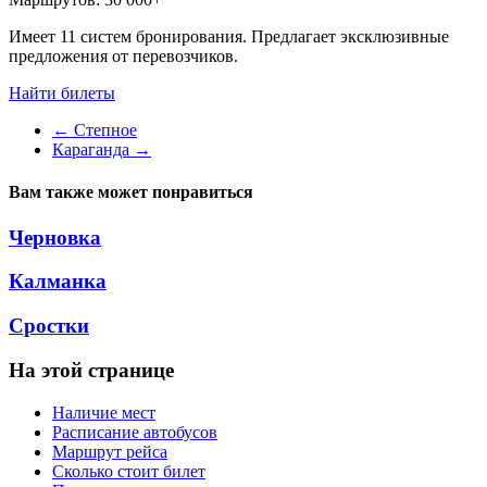
Имеет 11 систем бронирования. Предлагает эксклюзивные
предложения от перевозчиков.
Найти билеты
←
Степное
Караганда
→
Вам также может понравиться
Черновка
Калманка
Сростки
На этой странице
Наличие мест
Расписание автобусов
Маршрут рейса
Сколько стоит билет