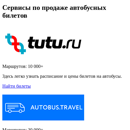
Сервисы по продаже автобусных
билетов
Маршрутов:
10 000+
Здесь легко узнать расписание и цены билетов на автобусы.
Найти билеты
Маршрутов:
30 000+