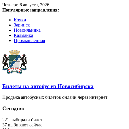
Четверг, 6 августа, 2026
Популярные направления:
Кочки
Заринск
Новоильинка
Калманка
Промышленная
Билеты на автобус из Новосибирска
Продажа автобусных билетов онлайн через интернет
Сегодня:
221
выбирали билет
37
выбирают сейчас