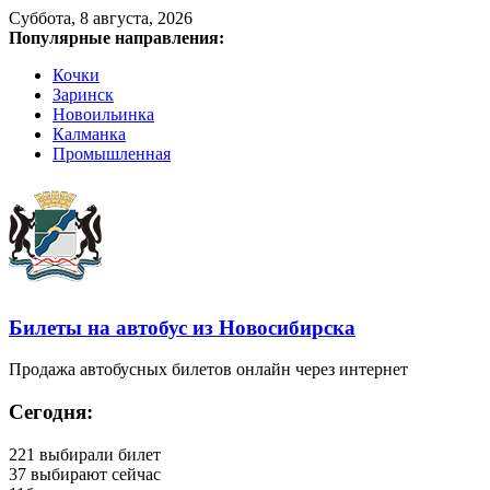
Суббота, 8 августа, 2026
Популярные направления:
Кочки
Заринск
Новоильинка
Калманка
Промышленная
Билеты на автобус из Новосибирска
Продажа автобусных билетов онлайн через интернет
Сегодня:
221
выбирали билет
37
выбирают сейчас