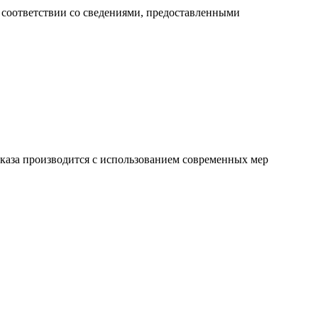
 соответствии со сведениями, предоставленными
аказа производится с использованием современных мер