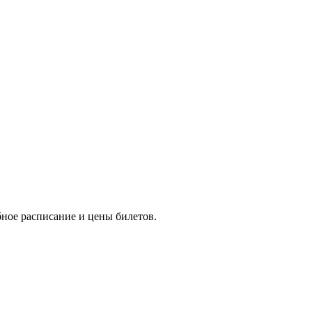
ное расписание и цены билетов.