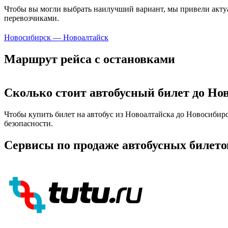
Чтобы вы могли выбрать наилучший вариант, мы привели актуа
перевозчиками.
Новосибирск — Новоалтайск
Маршрут рейса с остановками
Сколько стоит автобусный билет до Но
Чтобы купить билет на автобус из Новоалтайска до Новосибирс
безопасности.
Сервисы по продаже автобусных билето