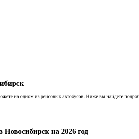
сибирск
ожете на одном из рейсовых автобусов. Ниже вы найдете подроб
в Новосибирск на 2026 год