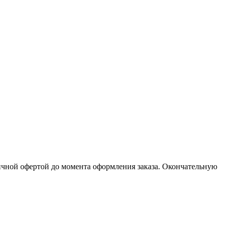
личной офертой до момента оформления заказа. Окончательную