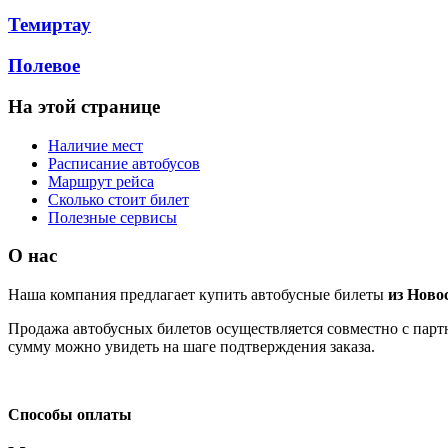
Темиртау
Полевое
На этой странице
Наличие мест
Расписание автобусов
Маршрут рейса
Сколько стоит билет
Полезные сервисы
О нас
Наша компания предлагает купить автобусные билеты
из Ново
Продажа автобусных билетов осуществляется совместно с партн
сумму можно увидеть на шаге подтверждения заказа.
Способы оплаты