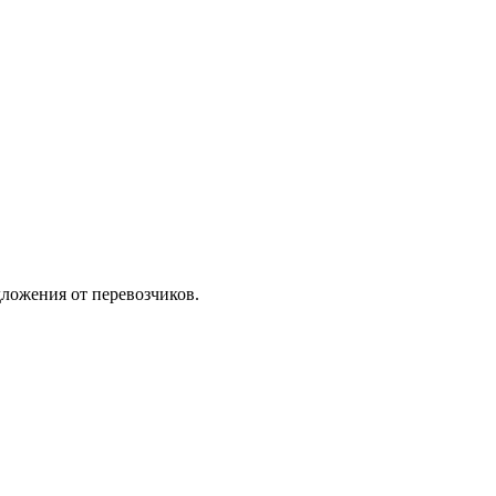
ложения от перевозчиков.