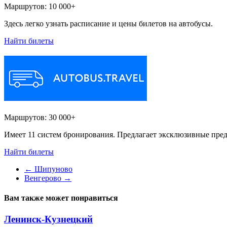
Маршрутов:
10 000+
Здесь легко узнать расписание и цены билетов на автобусы.
Найти билеты
Маршрутов:
30 000+
Имеет 11 систем бронирования. Предлагает эксклюзивные пред
Найти билеты
←
Шипуново
Венгерово
→
Вам также может понравиться
Ленинск-Кузнецкий