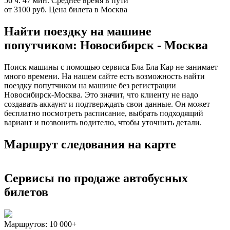
56 ч. 47 мин.
Среднее время в пути
от 3100 руб.
Цена билета в Москва
Найти поездку на машине
попутчиком: Новосибирск - Москва
Поиск машины с помощью сервиса Бла Бла Кар не занимает
много времени. На нашем сайте есть возможность найти
поездку попутчиком на машине без регистрации
Новосибирск-Москва. Это значит, что клиенту не надо
создавать аккаунт и подтверждать свои данные. Он может
бесплатно посмотреть расписание, выбрать подходящий
вариант и позвонить водителю, чтобы уточнить детали.
Маршрут следования на карте
Сервисы по продаже автобусных
билетов
Маршрутов:
10 000+