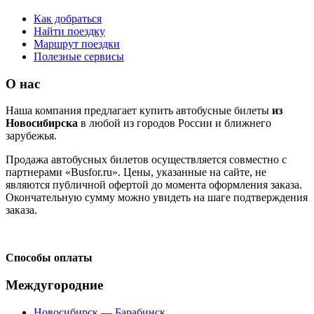
Как добраться
Найти поездку
Маршрут поездки
Полезные сервисы
О нас
Наша компания предлагает купить автобусные билеты
из
Новосибирска
в любой из городов России и ближнего
зарубежья.
Продажа автобусных билетов осуществляется совместно с
партнерами «Busfor.ru». Цены, указанные на сайте, не
являются публичной офертой до момента оформления заказа.
Окончательную сумму можно увидеть на шаге подтверждения
заказа.
Способы оплаты
Междугородние
Новосибирск — Барабинск