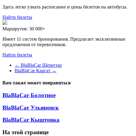
Здесь легко узнать расписание и цены билетов на автобусы.
Найти билеты
Маршрутов:
30 000+
Имеет 11 систем бронирования. Предлагает эксклюзивные
предложения от перевозчиков.
Найти билеты
←
BlaBlaCar Шерегеш
BlaBlaCar Каргат
→
Вам также может понравиться
BlaBlaCar Болотное
BlaBlaCar Ульяновск
BlaBlaCar Кыштовка
На этой странице