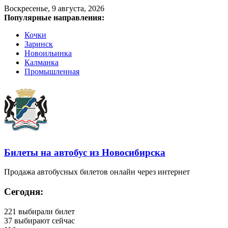
Воскресенье, 9 августа, 2026
Популярные направления:
Кочки
Заринск
Новоильинка
Калманка
Промышленная
Билеты на автобус из Новосибирска
Продажа автобусных билетов онлайн через интернет
Сегодня:
221
выбирали билет
37
выбирают сейчас