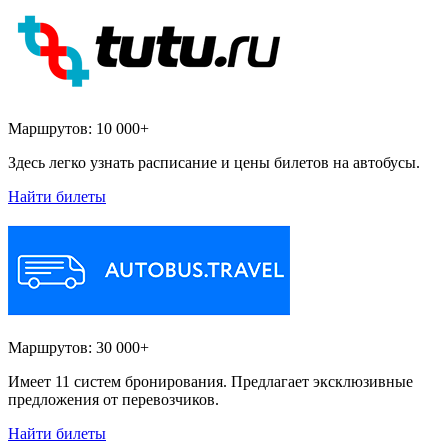
Маршрутов:
10 000+
Здесь легко узнать расписание и цены билетов на автобусы.
Найти билеты
Маршрутов:
30 000+
Имеет 11 систем бронирования. Предлагает эксклюзивные
предложения от перевозчиков.
Найти билеты