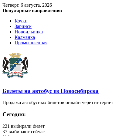
Четверг, 6 августа, 2026
Популярные направления:
Кочки
Заринск
Новоильинка
Калманка
Промышленная
Билеты на автобус из Новосибирска
Продажа автобусных билетов онлайн через интернет
Сегодня:
221
выбирали билет
37
выбирают сейчас