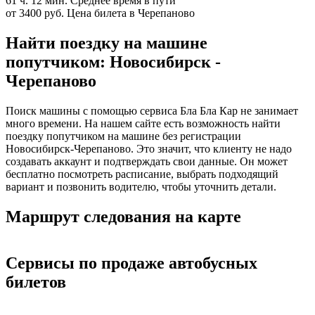
61 ч. 12 мин.
Среднее время в пути
от 3400 руб.
Цена билета в Черепаново
Найти поездку на машине
попутчиком: Новосибирск -
Черепаново
Поиск машины с помощью сервиса Бла Бла Кар не занимает
много времени. На нашем сайте есть возможность найти
поездку попутчиком на машине без регистрации
Новосибирск-Черепаново. Это значит, что клиенту не надо
создавать аккаунт и подтверждать свои данные. Он может
бесплатно посмотреть расписание, выбрать подходящий
вариант и позвонить водителю, чтобы уточнить детали.
Маршрут следования на карте
Сервисы по продаже автобусных
билетов