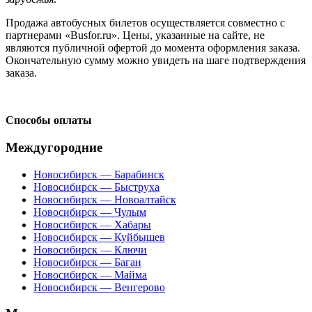
Продажа автобусных билетов осуществляется совместно с
партнерами «Busfor.ru». Цены, указанные на сайте, не
являются публичной офертой до момента оформления заказа.
Окончательную сумму можно увидеть на шаге подтверждения
заказа.
Способы оплаты
Междугородние
Новосибирск — Барабинск
Новосибирск — Быструха
Новосибирск — Новоалтайск
Новосибирск — Чулым
Новосибирск — Хабары
Новосибирск — Куйбышев
Новосибирск — Ключи
Новосибирск — Баган
Новосибирск — Майма
Новосибирск — Венгерово