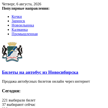
Четверг, 6 августа, 2026
Популярные направления:
Кочки
Заринск
Новоильинка
Калманка
Промышленная
Билеты на автобус из Новосибирска
Продажа автобусных билетов онлайн через интернет
Сегодня:
221
выбирали билет
37
выбирают сейчас