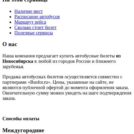
Наличие мест
Расписание автобусов
Маршрут рейса
Сколько стоит билет
Полезные сервисы
О нас
Наша компания предлагает купить автобусные билеты
из
Новосибирска
в любой из городов России и ближнего
зарубежья.
Продажа автобусных билетов осуществляется совместно с
партнерами «Busfor.ru». Цены, указанные на сайте, не
являются публичной офертой до момента оформления заказа.
Окончательную сумму можно увидеть на шаге подтверждения
заказа.
Способы оплаты
Междугородние