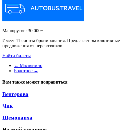
Маршрутов:
30 000+
Имеет 11 систем бронирования. Предлагает эксклюзивные
предложения от перевозчиков.
Найти билеты
←
Маслянино
Болотное
→
Вам также может понравиться
Венгерово
Чик
Шемонаиха
На этой странице