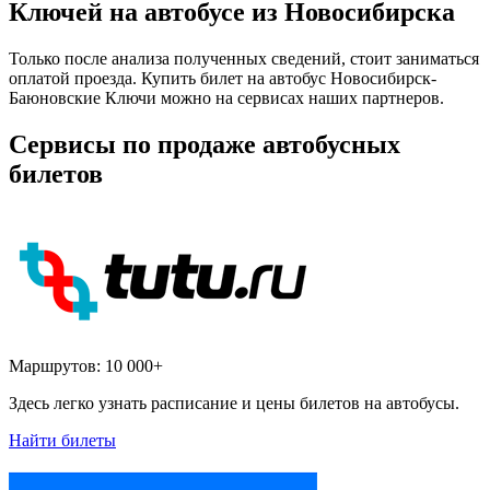
Ключей на автобусе из Новосибирска
Только после анализа полученных сведений, стоит заниматься
оплатой проезда. Купить билет на автобус Новосибирск-
Баюновские Ключи можно на сервисах наших партнеров.
Сервисы по продаже автобусных
билетов
Маршрутов:
10 000+
Здесь легко узнать расписание и цены билетов на автобусы.
Найти билеты