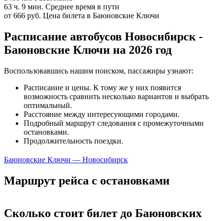
63 ч. 9 мин.
Среднее время в пути
от 666 руб.
Цена билета в Баюновские Ключи
Расписание автобусов Новосибирск -
Баюновские Ключи на 2026 год
Воспользовавшись нашим поиском, пассажиры узнают:
Расписание и цены. К тому же у них появится
возможность сравнить несколько вариантов и выбрать
оптимальный.
Расстояние между интересующими городами.
Подробный маршрут следования с промежуточными
остановками.
Продолжительность поездки.
Баюновские Ключи — Новосибирск
Маршрут рейса с остановками
Сколько стоит билет до Баюновских